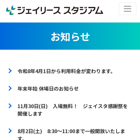
お知らせ
令和8年4月1日から利用料金が変わります。
年末年始 休場日のお知らせ
11月30日(日) 入場無料！ ジェイスタ感謝祭を
開催します
8月2日(土) 8:30～11:00まで一般開放いたしま
す。