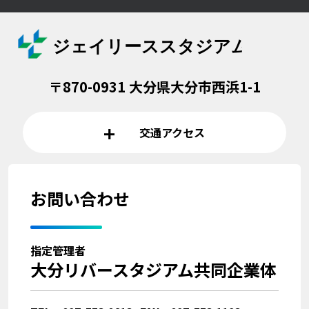
〒870-0931 大分県大分市西浜1-1
交通アクセス
お問い合わせ
指定管理者
大分リバースタジアム共同企業体