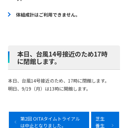
体組成計はご利用できません。
本日、台風14号接近のため17時
に閉館します。
本日、台風14号接近のため、17時に閉館します。
明日、9/19（月）は13時に開館します。
第2回 OITAタイムトライアル
芝生
は中止となりました。
養生