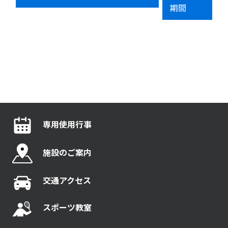
期間
専用使用行事
施設のご案内
交通アクセス
スポーツ教室